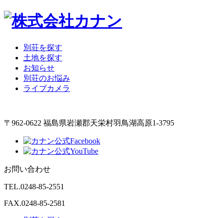
別荘を探す
土地を探す
お知らせ
別荘のお悩み
ライブカメラ
〒962-0622 福島県岩瀬郡天栄村羽鳥湖高原1-3795
お問い合わせ
TEL.
0248-85-2551
FAX.0248-85-2581