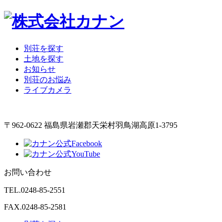
別荘を探す
土地を探す
お知らせ
別荘のお悩み
ライブカメラ
〒962-0622 福島県岩瀬郡天栄村羽鳥湖高原1-3795
お問い合わせ
TEL.
0248-85-2551
FAX.0248-85-2581