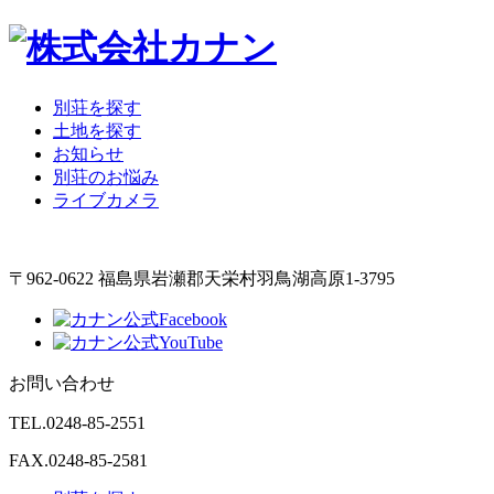
別荘を探す
土地を探す
お知らせ
別荘のお悩み
ライブカメラ
〒962-0622 福島県岩瀬郡天栄村羽鳥湖高原1-3795
お問い合わせ
TEL.
0248-85-2551
FAX.0248-85-2581