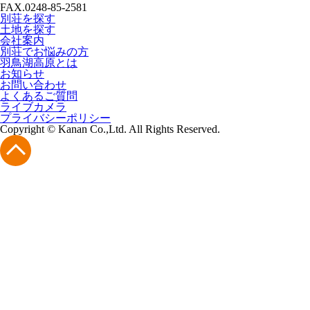
FAX.0248-85-2581
別荘を探す
土地を探す
会社案内
別荘でお悩みの方
羽鳥湖高原とは
お知らせ
お問い合わせ
よくあるご質問
ライブカメラ
プライバシーポリシー
Copyright © Kanan Co.,Ltd. All Rights Reserved.