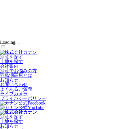
Loading...
別荘を探す
土地を探す
会社案内
別荘でお悩みの方
羽鳥湖高原とは
お知らせ
お問い合わせ
よくあるご質問
ライブカメラ
プライバシーポリシー
別荘を探す
土地を探す
お知らせ