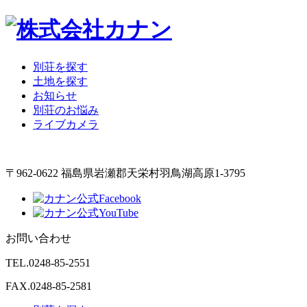
別荘を探す
土地を探す
お知らせ
別荘のお悩み
ライブカメラ
〒962-0622 福島県岩瀬郡天栄村羽鳥湖高原1-3795
お問い合わせ
TEL.
0248-85-2551
FAX.0248-85-2581