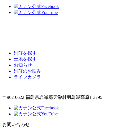
別荘を探す
土地を探す
お知らせ
別荘のお悩み
ライブカメラ
〒962-0622 福島県岩瀬郡天栄村羽鳥湖高原1-3795
お問い合わせ