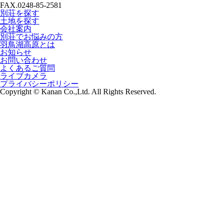
FAX.0248-85-2581
別荘を探す
土地を探す
会社案内
別荘でお悩みの方
羽鳥湖高原とは
お知らせ
お問い合わせ
よくあるご質問
ライブカメラ
プライバシーポリシー
Copyright © Kanan Co.,Ltd. All Rights Reserved.